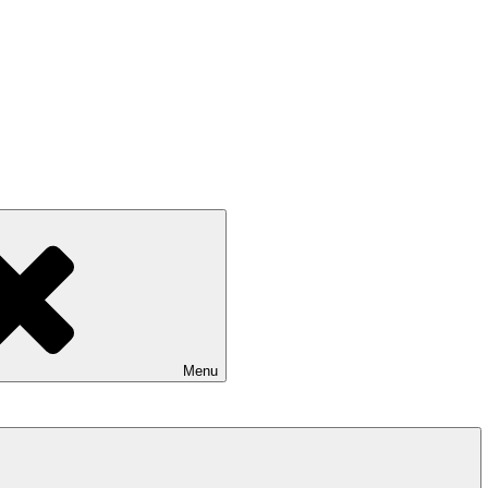
A DELEGÁT CESTOVNÉ
Menu