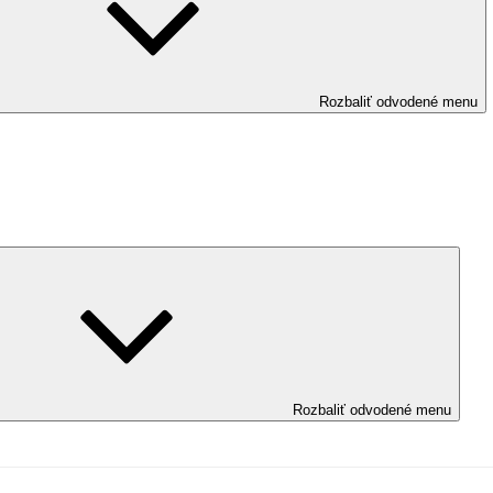
Rozbaliť odvodené menu
Rozbaliť odvodené menu